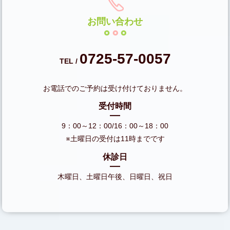
お問い合わせ
0725-57-0057
TEL /
お電話でのご予約は受け付けておりません。
受付時間
9：00～12：00/16：00～18：00
※土曜日の受付は11時までです
休診日
木曜日、土曜日午後、日曜日、祝日