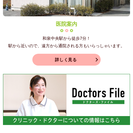
医院案内
和泉中央駅から徒歩7分！
駅から近いので、遠方から通院される方もいらっしゃいます。
詳しく見る