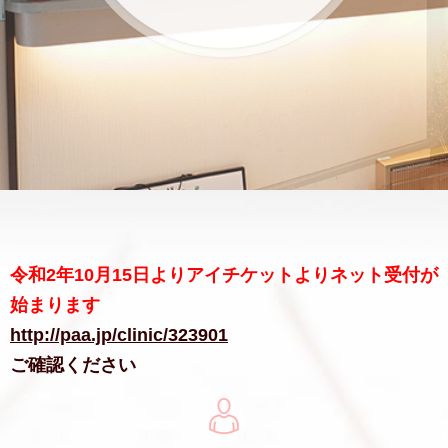
令和2年10月15日よりアイチケットよりネット受付が
始まります
http://paa.jp/clinic/323901
ご確認ください