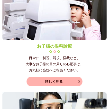
お子様の眼科診療
目やに、
斜視、弱視、怪我など、
大事なお子様の目の周りの心配事は、
お気軽に当院へご相談ください。
詳しく見る