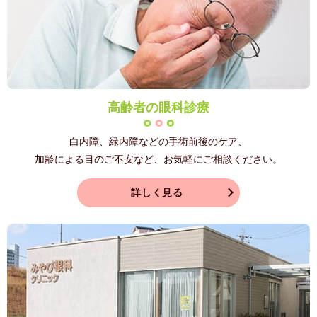
高齢者の眼科診療
白内障、緑内障などの手術前後のケア、
加齢による目のご不安など、お気軽にご相談ください。
詳しく見る