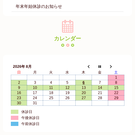
年末年始休診のお知らせ
カレンダー
2026年 8月
日
月
火
水
木
金
土
1
2
3
4
5
6
7
8
9
10
11
12
13
14
15
16
17
18
19
20
21
22
23
24
25
26
27
28
29
30
31
休診日
午後休診日
午前休診日