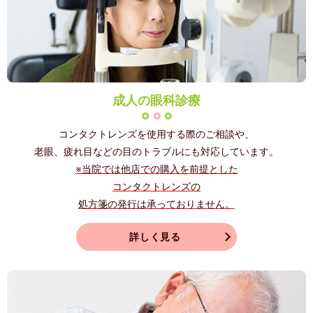
成人の眼科診療
コンタクトレンズを使用する際のご相談や、
老眼、疲れ目などの目のトラブルにも対応しています。
※当院では他店での購入を前提とした
コンタクトレンズの
処方箋の発行は承っておりません。
詳しく見る