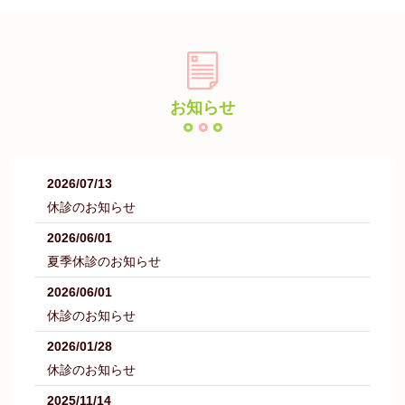
お知らせ
2026/07/13
休診のお知らせ
2026/06/01
夏季休診のお知らせ
2026/06/01
休診のお知らせ
2026/01/28
休診のお知らせ
2025/11/14