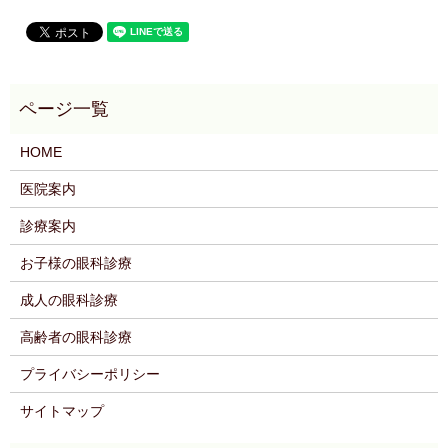
HOME
医院案内
診療案内
お子様の眼科診療
成人の眼科診療
高齢者の眼科診療
プライバシーポリシー
サイトマップ