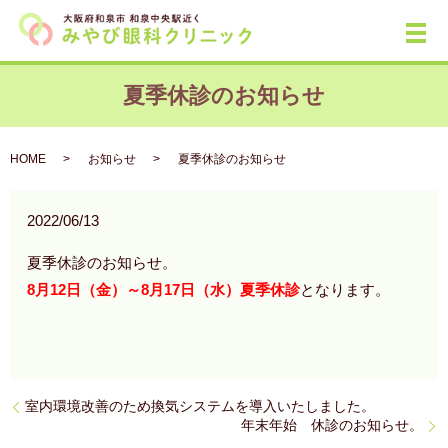
メ
夏季休診のお知らせ
HOME
お知らせ
夏季休診のお知らせ
2022/06/13
夏季休診のお知らせ。
8月12日（金）～8月17日（水）夏季休診
となります。
室内環境改善のため換気システムを導入いたしました。
年末年始 休診のお知らせ。