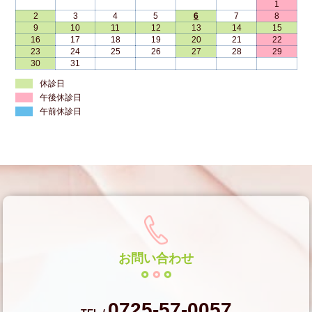
1
2
3
4
5
6
7
8
9
10
11
12
13
14
15
16
17
18
19
20
21
22
23
24
25
26
27
28
29
30
31
休診日
午後休診日
午前休診日
お問い合わせ
0725-57-0057