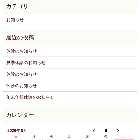
お知らせ
休診のお知らせ
夏季休診のお知らせ
休診のお知らせ
休診のお知らせ
年末年始休診のお知らせ
2026年 8月
日
月
火
水
木
金
土