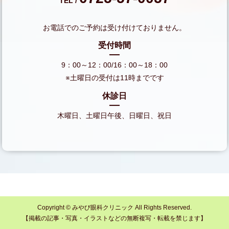
TEL /
お電話でのご予約は受け付けておりません。
受付時間
9：00～12：00/16：00～18：00
※土曜日の受付は11時までです
休診日
木曜日、土曜日午後、日曜日、祝日
Copyright © みやび眼科クリニック All Rights Reserved.
【掲載の記事・写真・イラストなどの無断複写・転載を禁じます】