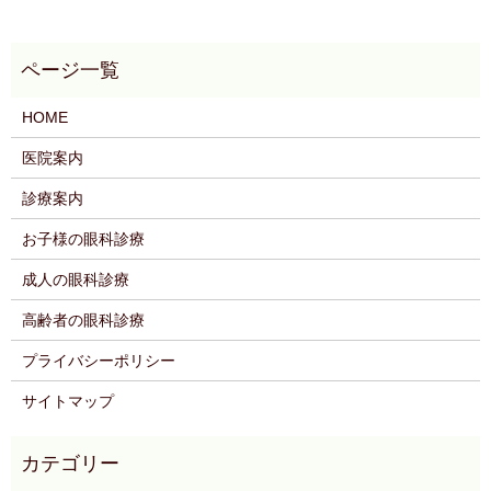
HOME
医院案内
診療案内
お子様の眼科診療
成人の眼科診療
高齢者の眼科診療
プライバシーポリシー
サイトマップ