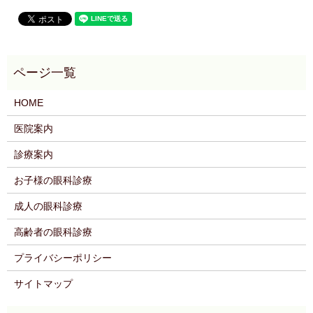
HOME
医院案内
診療案内
お子様の眼科診療
成人の眼科診療
高齢者の眼科診療
プライバシーポリシー
サイトマップ