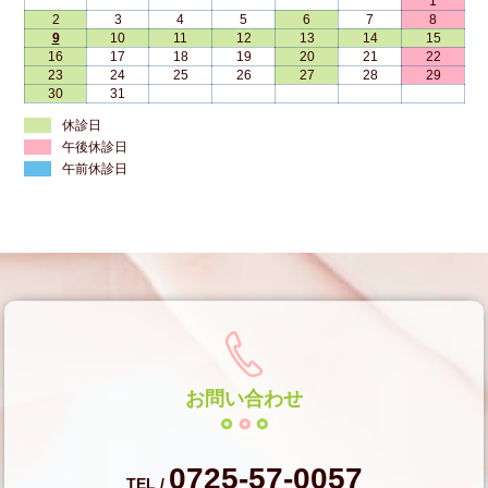
1
2
3
4
5
6
7
8
9
10
11
12
13
14
15
16
17
18
19
20
21
22
23
24
25
26
27
28
29
30
31
休診日
午後休診日
午前休診日
お問い合わせ
0725-57-0057
TEL /