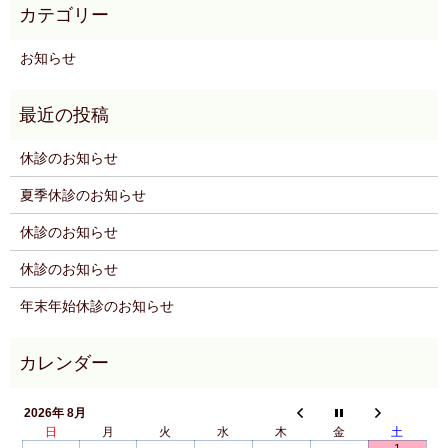
お知らせ
休診のお知らせ
夏季休診のお知らせ
休診のお知らせ
休診のお知らせ
年末年始休診のお知らせ
2026年 8月
日
月
火
水
木
金
土