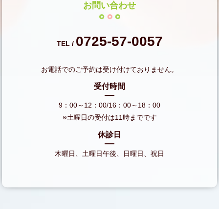
お問い合わせ
0725-57-0057
TEL /
お電話でのご予約は受け付けておりません。
受付時間
9：00～12：00/16：00～18：00
※土曜日の受付は11時までです
休診日
木曜日、土曜日午後、日曜日、祝日