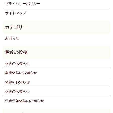
プライバシーポリシー
サイトマップ
お知らせ
休診のお知らせ
夏季休診のお知らせ
休診のお知らせ
休診のお知らせ
年末年始休診のお知らせ