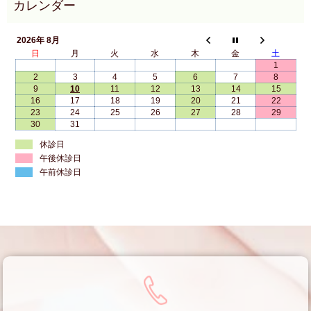
2026年 8月
日
月
火
水
木
金
土
1
2
3
4
5
6
7
8
9
10
11
12
13
14
15
16
17
18
19
20
21
22
23
24
25
26
27
28
29
30
31
休診日
午後休診日
午前休診日