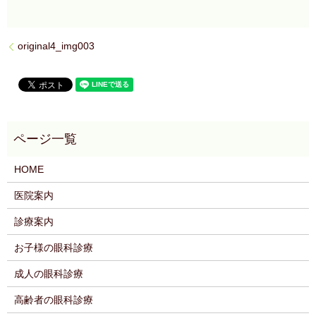
original4_img003
HOME
医院案内
診療案内
お子様の眼科診療
成人の眼科診療
高齢者の眼科診療