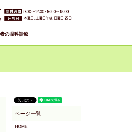
者の眼科診療
HOME