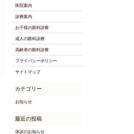
医院案内
診療案内
お子様の眼科診療
成人の眼科診療
高齢者の眼科診療
プライバシーポリシー
サイトマップ
お知らせ
休診のお知らせ