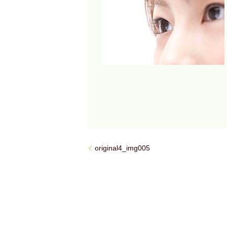
original4_img005